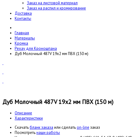
Заказ на листовой материал
Заказ на распил и кромирование
Доставка
Контакты
Главная
Материалы
Кромка
Рехау для Кроношпана
Дуб Молочный 487V 19x2 мм ПВХ (150 м)
Дуб Молочный 487V 19x2 мм ПВХ (150 м)
Описание
Характеристики
Cкачать
бланк заказа
или сделать
on-line
заказ
Посмотреть
наши работы