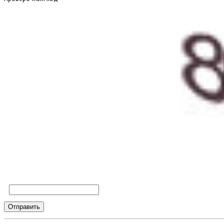
Отправить