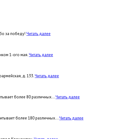
ибо за победу!
Читать далее
иком 1-ого мая.
Читать далее
оармейская, д. 133.
Читать далее
тывает более 80 различных...
Читать далее
итывает более 180 различных...
Читать далее