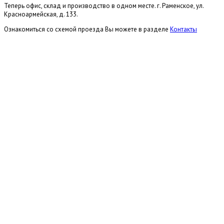
Теперь офис, склад и производство в одном месте. г. Раменское, ул.
Красноармейская, д. 133.
Ознакомиться со схемой проезда Вы можете в разделе
Контакты