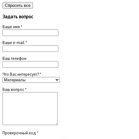
Сбросить все
Задать вопрос
Ваше имя
*
Ваше e-mail
*
Ваш телефон
Что Вас интересует?
*
Ваш вопрос
*
Проверочный код
*