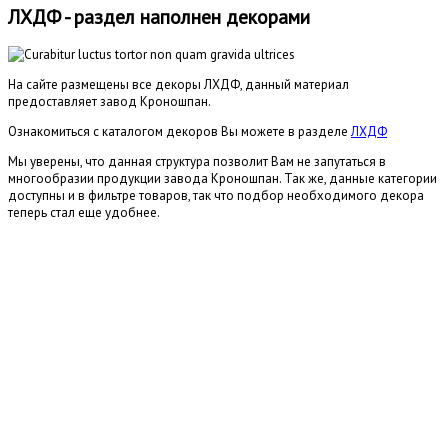
ЛХДФ - раздел наполнен декорами
На сайте размещены все декоры ЛХДФ, данный материал
предоставляет завод Кроношпан.
Ознакомиться с каталогом декоров Вы можете в разделе
ЛХДФ
Мы уверены, что данная структура позволит Вам не запутаться в
многообразии продукции завода Кроношпан. Так же, данные категории
доступны и в фильтре товаров, так что подбор необходимого декора
теперь стал еще удобнее.