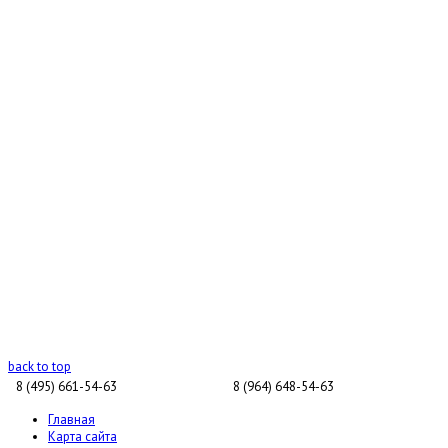
back to top
8 (495) 661-54-63
8 (964) 648-54-63
Главная
Карта сайта