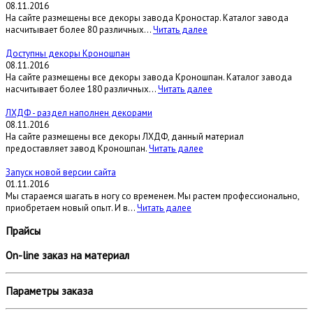
08.11.2016
На сайте размещены все декоры завода Кроностар. Каталог завода
насчитывает более 80 различных...
Читать далее
Доступны декоры Кроношпан
08.11.2016
На сайте размещены все декоры завода Кроношпан. Каталог завода
насчитывает более 180 различных...
Читать далее
ЛХДФ - раздел наполнен декорами
08.11.2016
На сайте размещены все декоры ЛХДФ, данный материал
предоставляет завод Кроношпан.
Читать далее
Запуск новой версии сайта
01.11.2016
Мы стараемся шагать в ногу со временем. Мы растем профессионально,
приобретаем новый опыт. И в...
Читать далее
Прайсы
On-line заказ на материал
Параметры заказа