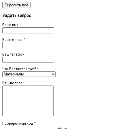
Сбросить все
Задать вопрос
Ваше имя
*
Ваше e-mail
*
Ваш телефон
Что Вас интересует?
*
Ваш вопрос
*
Проверочный код
*