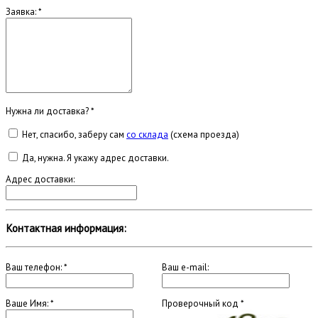
Заявка:
*
Нужна ли доставка?
*
Нет, спасибо, заберу сам
со склада
(схема проезда)
Да, нужна. Я укажу адрес доставки.
Адрес доставки:
Контактная информация:
Ваш телефон:
*
Ваш e-mail:
Ваше Имя:
*
Проверочный код
*