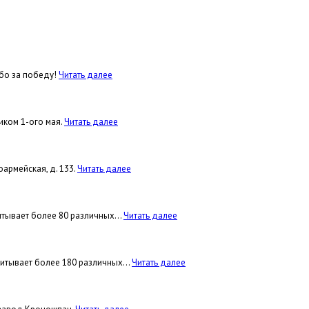
ибо за победу!
Читать далее
иком 1-ого мая.
Читать далее
оармейская, д. 133.
Читать далее
тывает более 80 различных...
Читать далее
итывает более 180 различных...
Читать далее