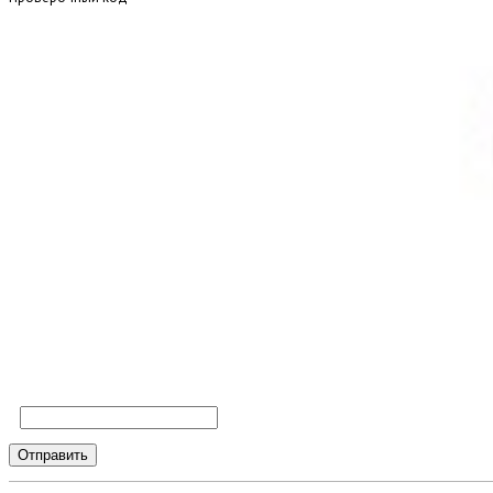
Отправить