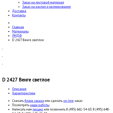
Заказ на листовой материал
Заказ на распил и кромирование
Доставка
Контакты
Главная
Материалы
ЛМДФ
D 2427 Венге светлое
D 2427 Венге светлое
Описание
Характеристики
Cкачать
бланк заказа
или сделать
on-line
заказ
Посмотреть
наши работы
Написать нам
письмо
или позвонить 8 (495) 661-54-63; 8 (495) 648-