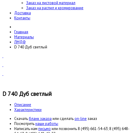
Заказ на листовой материал
Заказ на распил и кромирование
Доставка
Контакты
Главная
Материалы
ЛМДФ
D 740 Дуб светлый
D 740 Дуб светлый
Описание
Характеристики
Cкачать
бланк заказа
или сделать
on-line
заказ
Посмотреть
наши работы
Написать нам
письмо
или позвонить 8 (495) 661-54-63; 8 (495) 648-