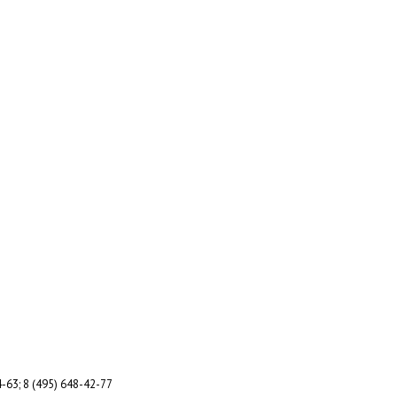
-63; 8 (495) 648-42-77