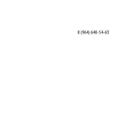
8 (964) 648-54-63