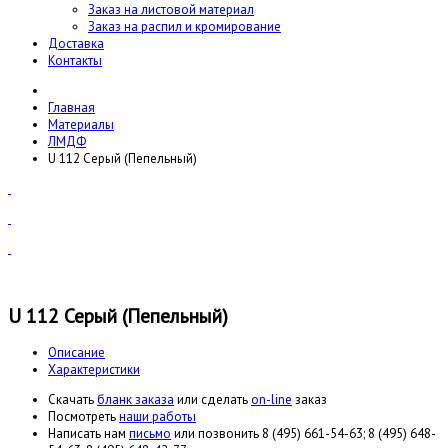
Заказ на листовой материал
Заказ на распил и кромирование
Доставка
Контакты
Главная
Материалы
ЛМДФ
U 112 Серый (Пепельный)
U 112 Серый (Пепельный)
Описание
Характеристики
Cкачать
бланк заказа
или сделать
on-line
заказ
Посмотреть
наши работы
Написать нам
письмо
или позвонить 8 (495) 661-54-63; 8 (495) 648-